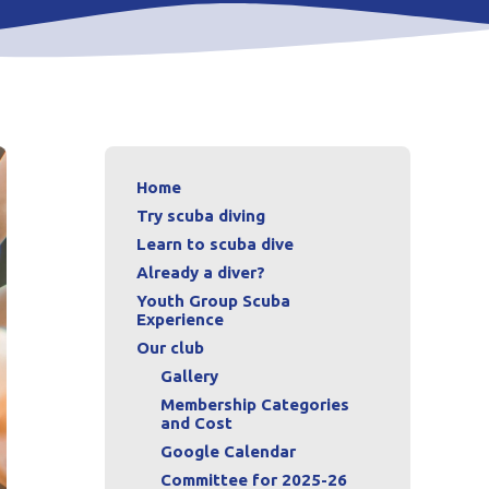
Home
Try scuba diving
Learn to scuba dive
Already a diver?
Youth Group Scuba
Experience
Our club
Gallery
Membership Categories
and Cost
Google Calendar
Committee for 2025-26